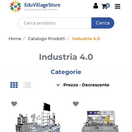
Open
0
Home
Catalogo Prodotti
Industria 4.0
Industria 4.0
Categorie