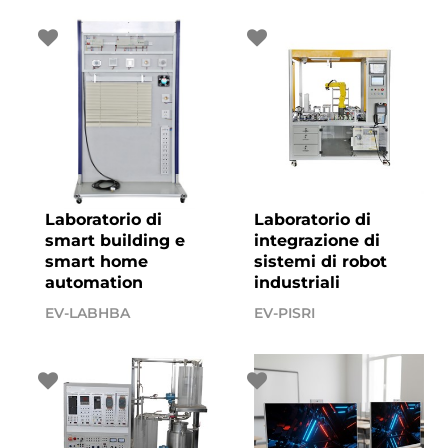
Laboratorio di
Laboratorio di
smart building e
integrazione di
smart home
sistemi di robot
automation
industriali
EV-LABHBA
EV-PISRI