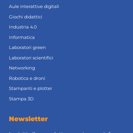
Aule interattive digitali
Giochi didattici
Industria 4.0
Informatica
Laboratori green
Laboratori scientifici
Networking
Robotica e droni
Stampanti e plotter
Stampa 3D
Newsletter