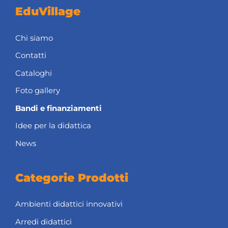
EduVillage
Chi siamo
Contatti
Cataloghi
Foto gallery
Bandi e finanziamenti
Idee per la didattica
News
Categorie Prodotti
Ambienti didattici innovativi
Arredi didattici