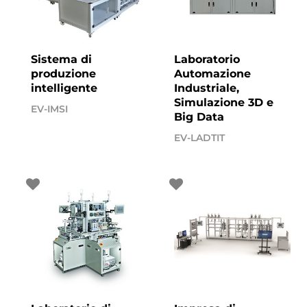
Sistema di
Laboratorio
produzione
Automazione
intelligente
Industriale,
Simulazione 3D e
EV-IMSI
Big Data
EV-LADTIT