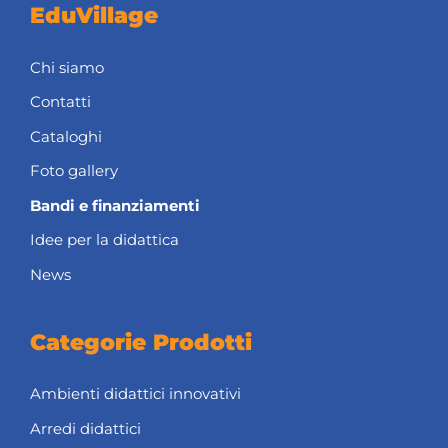
EduVillage
Chi siamo
Contatti
Cataloghi
Foto gallery
Bandi e finanziamenti
Idee per la didattica
News
Categorie Prodotti
Ambienti didattici innovativi
Arredi didattici