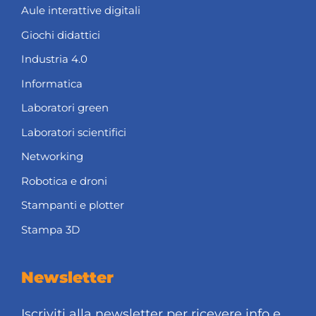
Aule interattive digitali
Giochi didattici
Industria 4.0
Informatica
Laboratori green
Laboratori scientifici
Networking
Robotica e droni
Stampanti e plotter
Stampa 3D
Newsletter
Iscriviti alla newsletter per ricevere info e