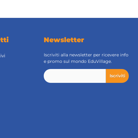
tti
Newsletter
Iscriviti alla newsletter per ricevere info
ivi
e promo sul mondo EduVillage.