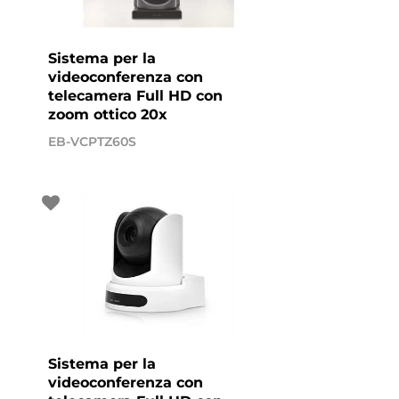
Sistema per la
videoconferenza con
telecamera Full HD con
zoom ottico 20x
EB-VCPTZ60S
Sistema per la
videoconferenza con