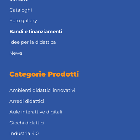
Cataloghi
Foto gallery
Bandi e finanziamenti
Idee per la didattica
News
Categorie Prodotti
Ambienti didattici innovativi
Arredi didattici
Aule interattive digitali
Giochi didattici
Industria 4.0