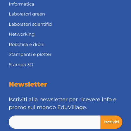
Informatica
Laboratori green
Laboratori scientifici
Networking
Robotica e droni
Stampanti e plotter
Stampa 3D
Newsletter
Iscriviti alla newsletter per ricevere info e
promo sul mondo EduVillage.