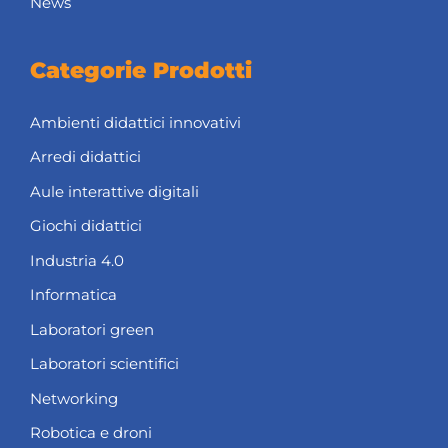
News
Categorie Prodotti
Ambienti didattici innovativi
Arredi didattici
Aule interattive digitali
Giochi didattici
Industria 4.0
Informatica
Laboratori green
Laboratori scientifici
Networking
Robotica e droni