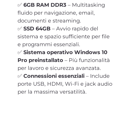
✅
6GB RAM DDR3
– Multitasking
fluido per navigazione, email,
documenti e streaming.
✅
SSD 64GB
– Avvio rapido del
sistema e spazio sufficiente per file
e programmi essenziali.
✅
Sistema operativo Windows 10
Pro preinstallato
– Più funzionalità
per lavoro e sicurezza avanzata.
✅
Connessioni essenziali
– Include
porte USB, HDMI, Wi-Fi e jack audio
per la massima versatilità.