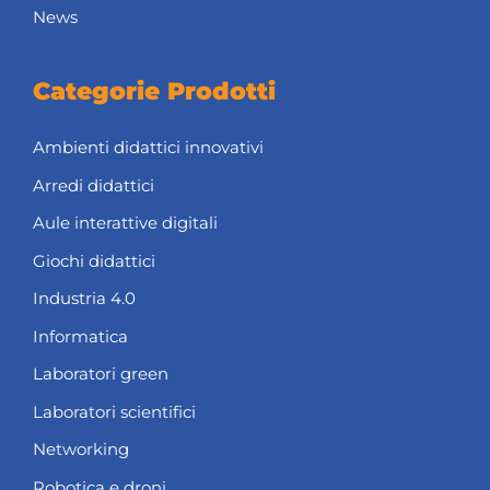
News
Categorie Prodotti
Ambienti didattici innovativi
Arredi didattici
Aule interattive digitali
Giochi didattici
Industria 4.0
Informatica
Laboratori green
Laboratori scientifici
Networking
Robotica e droni