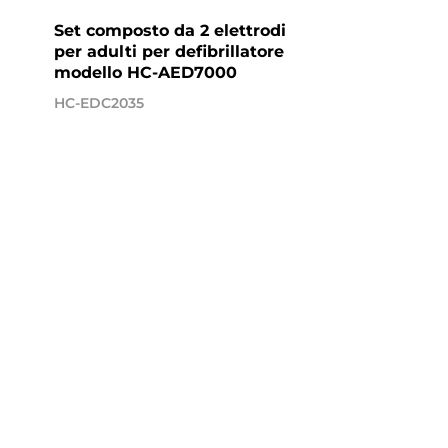
Set composto da 2 elettrodi
per adulti per defibrillatore
modello HC-AED7000
HC-EDC2035