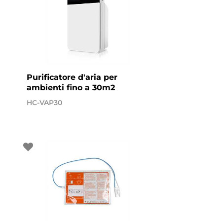
Purificatore d'aria per
ambienti fino a 30m2
HC-VAP30