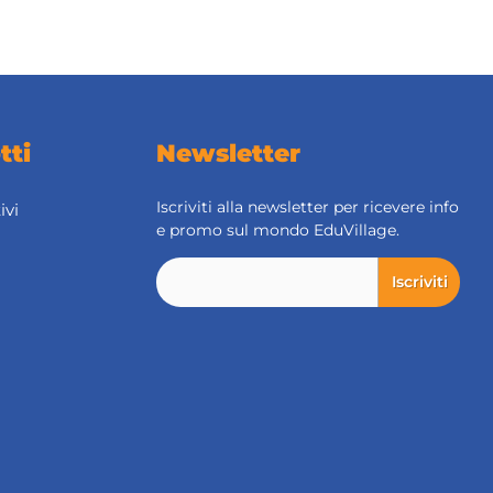
tti
Newsletter
Iscriviti alla newsletter per ricevere info
ivi
e promo sul mondo EduVillage.