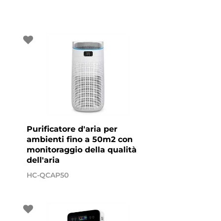
Purificatore d'aria per
ambienti fino a 50m2 con
monitoraggio della qualità
dell'aria
HC-QCAP50