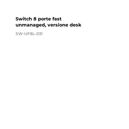
Switch 8 porte fast
unmanaged, versione desk
SW-UF8L-031