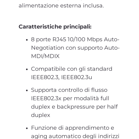
alimentazione esterna inclusa.
Caratteristiche principali:
8 porte RJ45 10/100 Mbps Auto-
Negotiation con supporto Auto-
MDI/MDIX
Compatibile con gli standard
IEEE802.3, IEEE802.3u
Supporta controllo di flusso
IEEE802.3x per modalità full
duplex e backpressure per half
duplex
Funzione di apprendimento e
aging automatico degli indirizzi