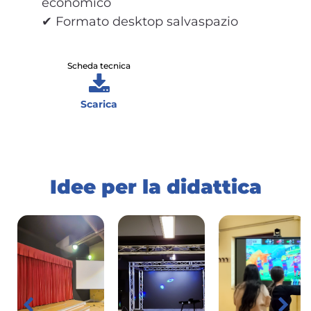
economico
✔ Formato desktop salvaspazio
Scheda tecnica
Scarica
Idee per la didattica