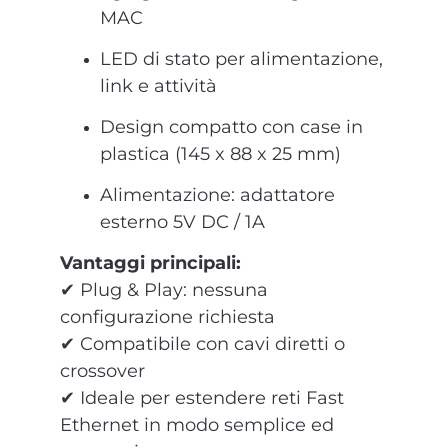
MAC
LED di stato per alimentazione,
link e attività
Design compatto con case in
plastica (145 x 88 x 25 mm)
Alimentazione: adattatore
esterno 5V DC / 1A
Vantaggi principali:
✔ Plug & Play: nessuna
configurazione richiesta
✔ Compatibile con cavi diretti o
crossover
✔ Ideale per estendere reti Fast
Ethernet in modo semplice ed