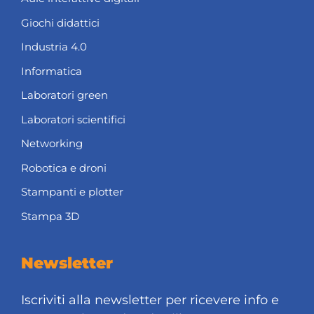
Giochi didattici
Industria 4.0
Informatica
Laboratori green
Laboratori scientifici
Networking
Robotica e droni
Stampanti e plotter
Stampa 3D
Newsletter
Iscriviti alla newsletter per ricevere info e