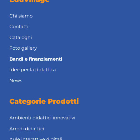
Chi siamo
Contatti
Cataloghi
Foto gallery
Bandi e finanziamenti
Idee per la didattica
News
Categorie Prodotti
Ambienti didattici innovativi
Arredi didattici
Aule interattive digitali