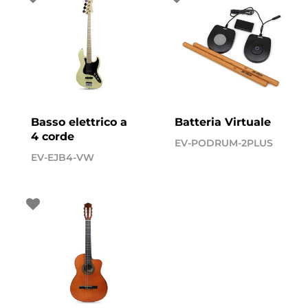
Basso elettrico a
Batteria Virtuale
4 corde
EV-PODRUM-2PLUS
EV-EJB4-VW