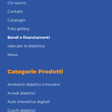
Chi siamo
Contatti
Cataloghi
Foto gallery
Bandi e finanziamenti
Idee per la didattica
News
Categorie Prodotti
Ambienti didattici innovativi
Arredi didattici
Aule interattive digitali
Giochi didattici