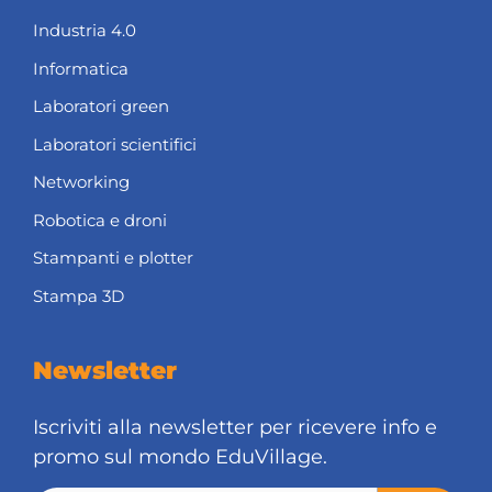
Industria 4.0
Informatica
Laboratori green
Laboratori scientifici
Networking
Robotica e droni
Stampanti e plotter
Stampa 3D
Newsletter
Iscriviti alla newsletter per ricevere info e
promo sul mondo EduVillage.