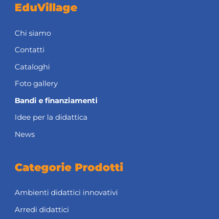
EduVillage
Chi siamo
Contatti
Cataloghi
Foto gallery
Bandi e finanziamenti
Idee per la didattica
News
Categorie Prodotti
Ambienti didattici innovativi
Arredi didattici