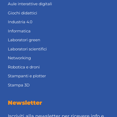
Aule interattive digitali
Giochi didattici
Industria 4.0
Informatica
Laboratori green
Laboratori scientifici
Networking
Robotica e droni
Stampanti e plotter
Stampa 3D
Newsletter
Iscriviti alla newsletter per ricevere info e