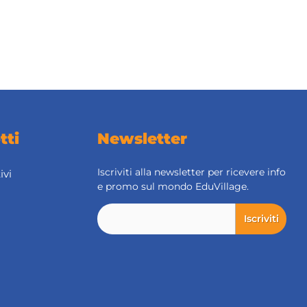
tti
Newsletter
Iscriviti alla newsletter per ricevere info
ivi
e promo sul mondo EduVillage.