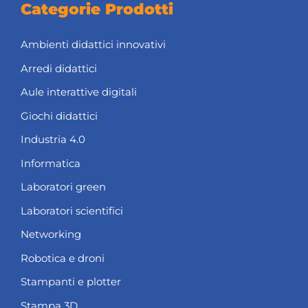
Categorie Prodotti
Ambienti didattici innovativi
Arredi didattici
Aule interattive digitali
Giochi didattici
Industria 4.0
Informatica
Laboratori green
Laboratori scientifici
Networking
Robotica e droni
Stampanti e plotter
Stampa 3D