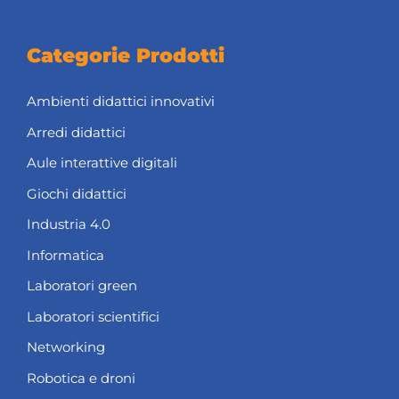
Categorie Prodotti
Ambienti didattici innovativi
Arredi didattici
Aule interattive digitali
Giochi didattici
Industria 4.0
Informatica
Laboratori green
Laboratori scientifici
Networking
Robotica e droni