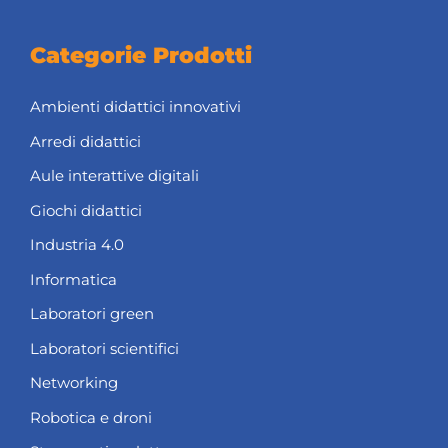
Categorie Prodotti
Ambienti didattici innovativi
Arredi didattici
Aule interattive digitali
Giochi didattici
Industria 4.0
Informatica
Laboratori green
Laboratori scientifici
Networking
Robotica e droni