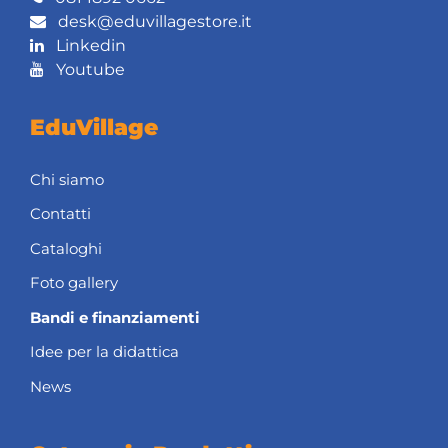
desk@eduvillagestore.it
Linkedin
Youtube
EduVillage
Chi siamo
Contatti
Cataloghi
Foto gallery
Bandi e finanziamenti
Idee per la didattica
News