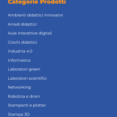
Categorie Prodotti
Ambienti didattici innovativi
Arredi didattici
Aule interattive digitali
Giochi didattici
Industria 4.0
Informatica
Laboratori green
Laboratori scientifici
Networking
Robotica e droni
Stampanti e plotter
Stampa 3D