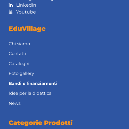
Linkedin
Youtube
EduVillage
Chi siamo
Contatti
Cataloghi
Foto gallery
Bandi e finanziamenti
Idee per la didattica
News
Categorie Prodotti