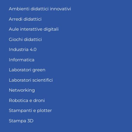
Ambienti didattici innovativi
Arredi didattici
Aule interattive digitali
Giochi didattici
Industria 4.0
Informatica
Laboratori green
Laboratori scientifici
Networking
Robotica e droni
Stampanti e plotter
Stampa 3D