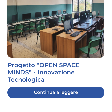
Progetto “OPEN SPACE
MINDS” - Innovazione
Tecnologica
Continua a leggere