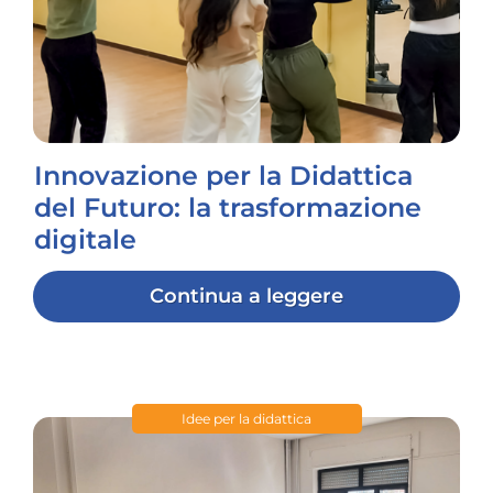
Innovazione per la Didattica
del Futuro: la trasformazione
digitale
Continua a leggere
Idee per la didattica