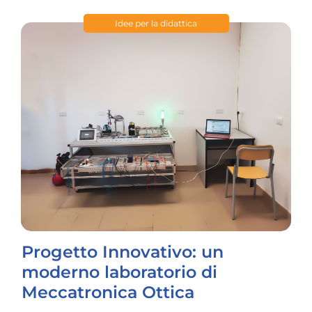
Idee per la didattica
Progetto Innovativo: un
moderno laboratorio di
Meccatronica Ottica