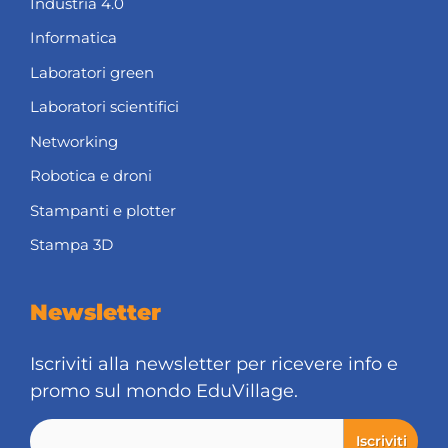
Industria 4.0
Informatica
Laboratori green
Laboratori scientifici
Networking
Robotica e droni
Stampanti e plotter
Stampa 3D
Newsletter
Iscriviti alla newsletter per ricevere info e
promo sul mondo EduVillage.