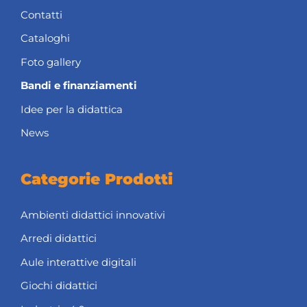
Contatti
Cataloghi
Foto gallery
Bandi e finanziamenti
Idee per la didattica
News
Categorie Prodotti
Ambienti didattici innovativi
Arredi didattici
Aule interattive digitali
Giochi didattici