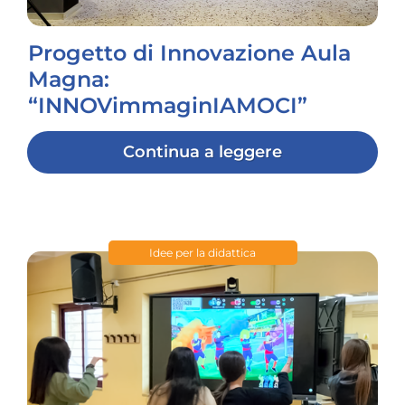
Progetto di Innovazione Aula
Magna:
“INNOVimmaginIAMOCI”
Continua a leggere
Idee per la didattica