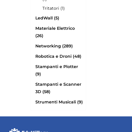
Tritatori (1)
LedWall (5)
Materiale Elettrico
(26)
Networking (289)
Robotica e Droni (48)
Stampanti e Plotter
(9)
Stampanti e Scanner
3D (58)
Strumenti Musicali (9)