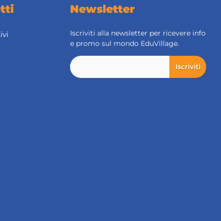
tti
Newsletter
Iscriviti alla newsletter per ricevere info
ivi
e promo sul mondo EduVillage.