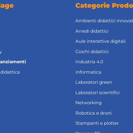
lage
Categorie Prodo
Ambienti didattici innovat
Arredi didattici
Aule interattive digitali
y
Giochi didattici
nanziamenti
Industria 4.0
 didattica
Informatica
Laboratori green
Laboratori scientifici
Networking
Robotica e droni
Stampanti e plotter