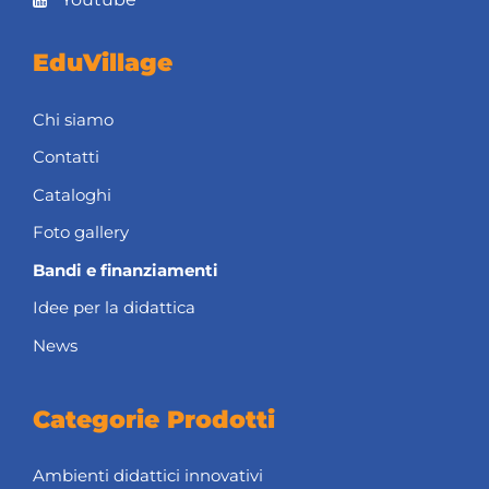
EduVillage
Chi siamo
Contatti
Cataloghi
Foto gallery
Bandi e finanziamenti
Idee per la didattica
News
Categorie Prodotti
Ambienti didattici innovativi