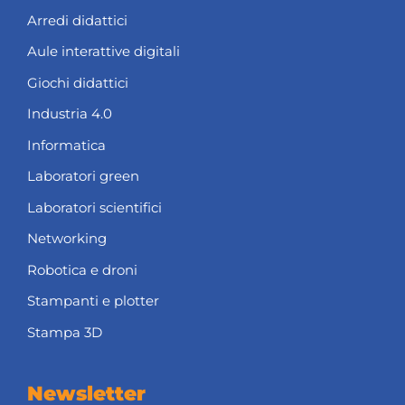
Arredi didattici
Aule interattive digitali
Giochi didattici
Industria 4.0
Informatica
Laboratori green
Laboratori scientifici
Networking
Robotica e droni
Stampanti e plotter
Stampa 3D
Newsletter