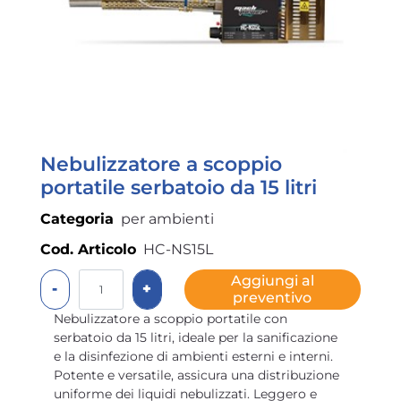
Nebulizzatore a scoppio
portatile serbatoio da 15 litri
Categoria
per ambienti
Cod. Articolo
HC-NS15L
Quantità
Aggiungi al
preventivo
Nebulizzatore a scoppio portatile con
serbatoio da 15 litri, ideale per la sanificazione
e la disinfezione di ambienti esterni e interni.
Potente e versatile, assicura una distribuzione
uniforme dei liquidi nebulizzati. Leggero e