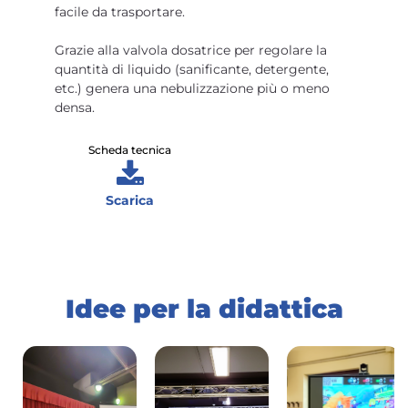
facile da trasportare.
Grazie alla valvola dosatrice per regolare la
quantità di liquido (sanificante, detergente,
etc.) genera una nebulizzazione più o meno
densa.
Scheda tecnica
Scarica
Idee per la didattica