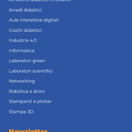
Arredi didattici
Aule interattive digitali
Giochi didattici
Industria 4.0
Informatica
Laboratori green
Laboratori scientifici
Networking
Robotica e droni
Stampanti e plotter
Stampa 3D
Newsletter