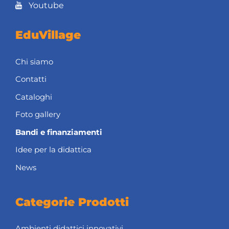
Youtube
EduVillage
Chi siamo
Contatti
Cataloghi
Foto gallery
Bandi e finanziamenti
Idee per la didattica
News
Categorie Prodotti
Ambienti didattici innovativi