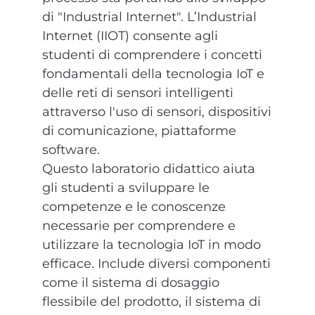
di "Industrial Internet". L’Industrial
Internet (IIOT) consente agli
studenti di comprendere i concetti
fondamentali della tecnologia IoT e
delle reti di sensori intelligenti
attraverso l'uso di sensori, dispositivi
di comunicazione, piattaforme
software.
Questo laboratorio didattico aiuta
gli studenti a sviluppare le
competenze e le conoscenze
necessarie per comprendere e
utilizzare la tecnologia IoT in modo
efficace. Include diversi componenti
come il sistema di dosaggio
flessibile del prodotto, il sistema di