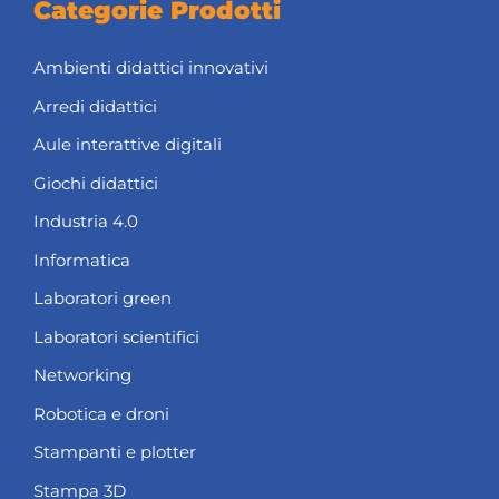
Categorie Prodotti
Ambienti didattici innovativi
Arredi didattici
Aule interattive digitali
Giochi didattici
Industria 4.0
Informatica
Laboratori green
Laboratori scientifici
Networking
Robotica e droni
Stampanti e plotter
Stampa 3D