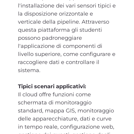
l'installazione dei vari sensori tipici e
la disposizione orizzontale e
verticale della pipeline. Attraverso
questa piattaforma gli studenti
possono padroneggiare
l'applicazione di componenti di
livello superiore, come configurare e
raccogliere dati e controllare il
sistema.
Tipici scenari applicativi:
Il cloud offre funzioni come
schermata di monitoraggio
standard, mappa GIS, monitoraggio
delle apparecchiature, dati e curve
in tempo reale, configurazione web,