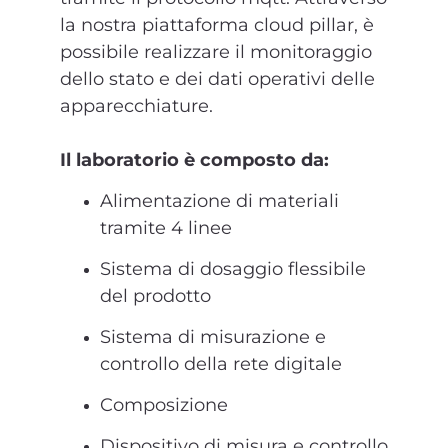
la nostra piattaforma cloud pillar, è
possibile realizzare il monitoraggio
dello stato e dei dati operativi delle
apparecchiature.
Il laboratorio è composto da:
Alimentazione di materiali
tramite 4 linee
Sistema di dosaggio flessibile
del prodotto
Sistema di misurazione e
controllo della rete digitale
Composizione
Dispositivo di misura e controllo