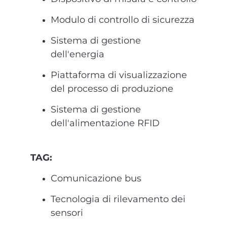
Modulo di controllo di sicurezza
Sistema di gestione
dell'energia
Piattaforma di visualizzazione
del processo di produzione
Sistema di gestione
dell'alimentazione RFID
TAG:
Comunicazione bus
Tecnologia di rilevamento dei
sensori