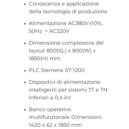
Conoscenza e applicazione
della tecnologia di produzione
Alimentazione AC380V±10%,
50Hz + AC220V
Dimensione complessiva del
layout 8000(L) x 800(W) x
1850(H) mm
PLC Siemens S7-1200
Dispositivi di alimentazione
intelligenti per sistemi TT e TN
inferiori a 0,4 kV
Banco operativo
multifunzionale Dimensioni:
1420 x 62 x 1850 mm