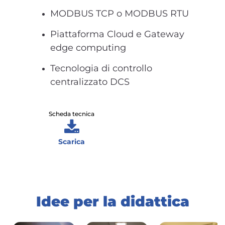
MODBUS TCP o MODBUS RTU
Piattaforma Cloud e Gateway
edge computing
Tecnologia di controllo
centralizzato DCS
Scheda tecnica
Scarica
Idee per la didattica