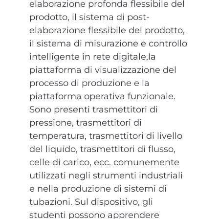
elaborazione profonda flessibile del
prodotto, il sistema di post-
elaborazione flessibile del prodotto,
il sistema di misurazione e controllo
intelligente in rete digitale,la
piattaforma di visualizzazione del
processo di produzione e la
piattaforma operativa funzionale.
Sono presenti trasmettitori di
pressione, trasmettitori di
temperatura, trasmettitori di livello
del liquido, trasmettitori di flusso,
celle di carico, ecc. comunemente
utilizzati negli strumenti industriali
e nella produzione di sistemi di
tubazioni. Sul dispositivo, gli
studenti possono apprendere