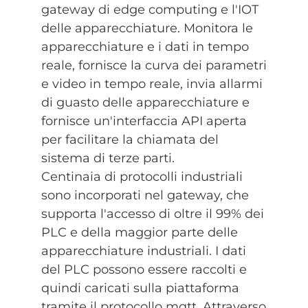
gateway di edge computing e l'IOT
delle apparecchiature. Monitora le
apparecchiature e i dati in tempo
reale, fornisce la curva dei parametri
e video in tempo reale, invia allarmi
di guasto delle apparecchiature e
fornisce un'interfaccia API aperta
per facilitare la chiamata del
sistema di terze parti.
Centinaia di protocolli industriali
sono incorporati nel gateway, che
supporta l'accesso di oltre il 99% dei
PLC e della maggior parte delle
apparecchiature industriali. I dati
del PLC possono essere raccolti e
quindi caricati sulla piattaforma
tramite il protocollo mqtt. Attraverso