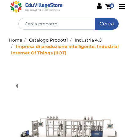
Open
0
Home
Catalogo Prodotti
Industria 4.0
Impresa di produzione intelligente, Industrial
Internet Of Things (IIOT)