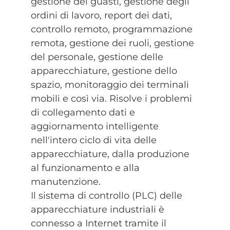
gestione dei guasti, gestione degli
ordini di lavoro, report dei dati,
controllo remoto, programmazione
remota, gestione dei ruoli, gestione
del personale, gestione delle
apparecchiature, gestione dello
spazio, monitoraggio dei terminali
mobili e così via. Risolve i problemi
di collegamento dati e
aggiornamento intelligente
nell'intero ciclo di vita delle
apparecchiature, dalla produzione
al funzionamento e alla
manutenzione.
Il sistema di controllo (PLC) delle
apparecchiature industriali è
connesso a Internet tramite il