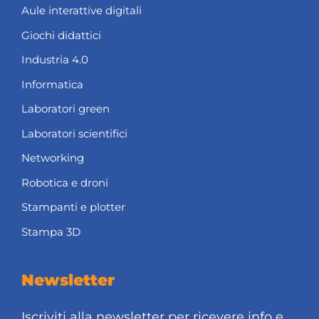
Aule interattive digitali
Giochi didattici
Industria 4.0
Informatica
Laboratori green
Laboratori scientifici
Networking
Robotica e droni
Stampanti e plotter
Stampa 3D
Newsletter
Iscriviti alla newsletter per ricevere info e