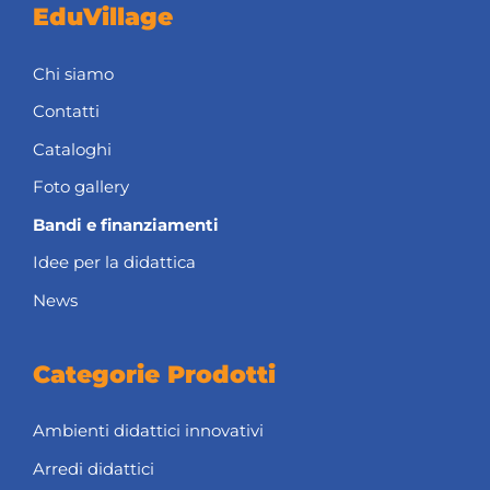
EduVillage
Chi siamo
Contatti
Cataloghi
Foto gallery
Bandi e finanziamenti
Idee per la didattica
News
Categorie Prodotti
Ambienti didattici innovativi
Arredi didattici