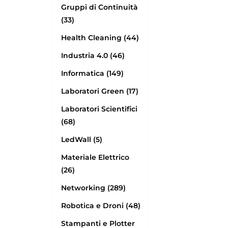
Gruppi di Continuità
(33)
Health Cleaning (44)
Industria 4.0 (46)
Informatica (149)
Laboratori Green (17)
Laboratori Scientifici
(68)
LedWall (5)
Materiale Elettrico
(26)
Networking (289)
Robotica e Droni (48)
Stampanti e Plotter