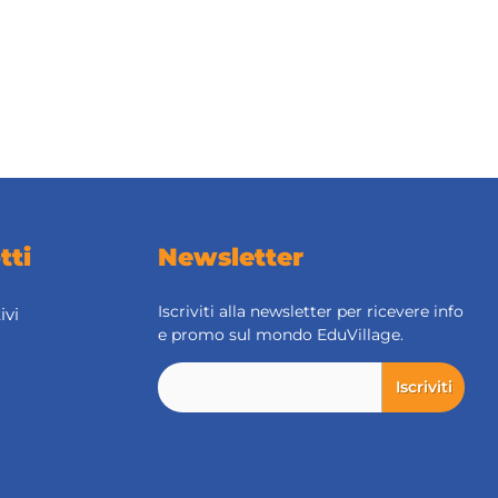
tti
Newsletter
Iscriviti alla newsletter per ricevere info
ivi
e promo sul mondo EduVillage.