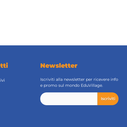
tti
Newsletter
Iscriviti alla newsletter per ricevere info
ivi
e promo sul mondo EduVillage.