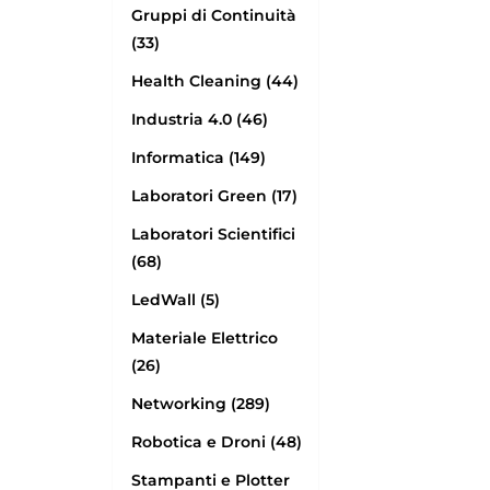
Gruppi di Continuità
(33)
Health Cleaning (44)
Industria 4.0 (46)
Informatica (149)
Laboratori Green (17)
Laboratori Scientifici
(68)
LedWall (5)
Materiale Elettrico
(26)
Networking (289)
Robotica e Droni (48)
Stampanti e Plotter