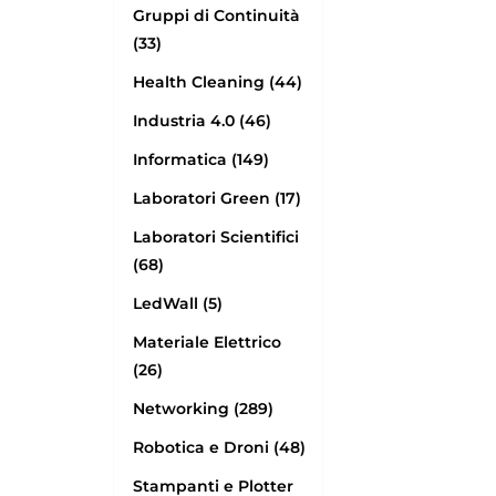
Gruppi di Continuità
(33)
Health Cleaning (44)
Industria 4.0 (46)
Informatica (149)
Laboratori Green (17)
Laboratori Scientifici
(68)
LedWall (5)
Materiale Elettrico
(26)
Networking (289)
Robotica e Droni (48)
Stampanti e Plotter