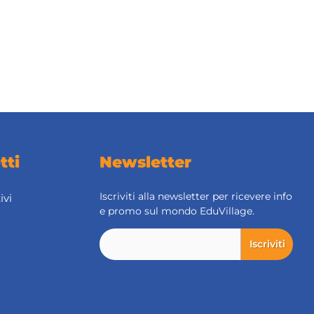
tti
Newsletter
Iscriviti alla newsletter per ricevere info
ivi
e promo sul mondo EduVillage.