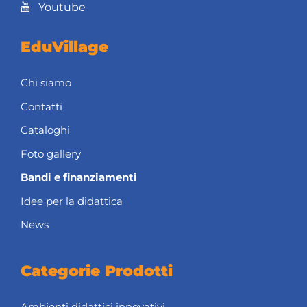
Youtube
EduVillage
Chi siamo
Contatti
Cataloghi
Foto gallery
Bandi e finanziamenti
Idee per la didattica
News
Categorie Prodotti
Ambienti didattici innovativi