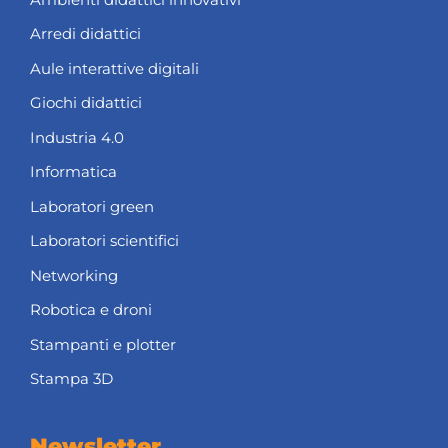
Arredi didattici
Aule interattive digitali
Giochi didattici
Industria 4.0
Informatica
Laboratori green
Laboratori scientifici
Networking
Robotica e droni
Stampanti e plotter
Stampa 3D
Newsletter