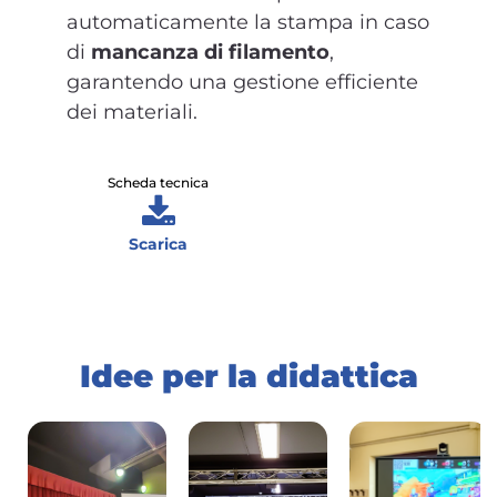
automaticamente la stampa in caso
di
mancanza di filamento
,
garantendo una gestione efficiente
dei materiali.
Scheda tecnica
Scarica
Idee per la didattica