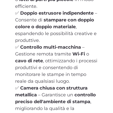
efficiente.
✅
Doppio estrusore indipendente
–
Consente di
stampare con doppio
colore o doppio materiale
,
espandendo le possibilità creative e
produttive.
✅
Controllo multi-macchina
–
Gestione remota tramite
Wi-Fi
o
cavo di rete
, ottimizzando i processi
produttivi e consentendo di
monitorare le stampe in tempo
reale da qualsiasi luogo.
✅
Camera chiusa con struttura
metallica
– Garantisce un
controllo
preciso dell'ambiente di stampa
,
migliorando la qualità e la