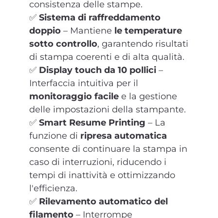
consistenza delle stampe.
✅
Sistema di raffreddamento
doppio
– Mantiene
le temperature
sotto controllo
, garantendo risultati
di stampa coerenti e di alta qualità.
✅
Display touch da 10 pollici
–
Interfaccia intuitiva per il
monitoraggio facile
e la gestione
delle impostazioni della stampante.
✅
Smart Resume Printing
– La
funzione di
ripresa automatica
consente di continuare la stampa in
caso di interruzioni, riducendo i
tempi di inattività e ottimizzando
l'efficienza.
✅
Rilevamento automatico del
filamento
– Interrompe