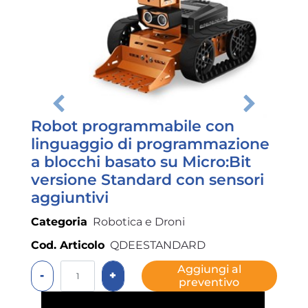
Robot programmabile con
linguaggio di programmazione
a blocchi basato su Micro:Bit
versione Standard con sensori
aggiuntivi
Categoria
Robotica e Droni
Cod. Articolo
QDEESTANDARD
Quantità
Aggiungi al
preventivo