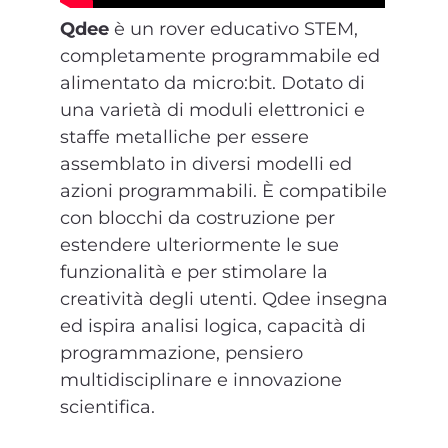
Qdee
è un rover educativo STEM,
completamente programmabile ed
alimentato da micro:bit. Dotato di
una varietà di moduli elettronici e
staffe metalliche per essere
assemblato in diversi modelli ed
azioni programmabili. È compatibile
con blocchi da costruzione per
estendere ulteriormente le sue
funzionalità e per stimolare la
creatività degli utenti. Qdee insegna
ed ispira analisi logica, capacità di
programmazione, pensiero
multidisciplinare e innovazione
scientifica.