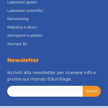
Laboratori green
Laboratori scientifici
Networking
Robotica e droni
Stampanti e plotter
Stampa 3D
Newsletter
Iscriviti alla newsletter per ricevere info e
promo sul mondo EduVillage.