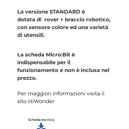
La versione STANDARD è
dotata di
rover + braccio robotico,
con sensore colore ed una varietà
di utensili.
La scheda Micro:Bit è
indispensabile per il
funzionamento e non è inclusa nel
prezzo.
Per maggiori informazioni visita il
sito HiWonder
Scheda tecnica