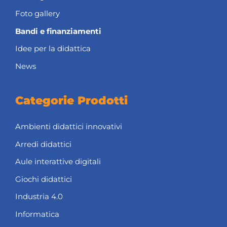
Foto gallery
Bandi e finanziamenti
Idee per la didattica
News
Categorie Prodotti
Ambienti didattici innovativi
Arredi didattici
Aule interattive digitali
Giochi didattici
Industria 4.0
Informatica