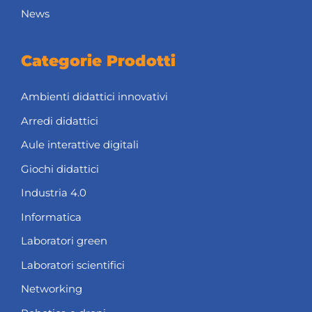
News
Categorie Prodotti
Ambienti didattici innovativi
Arredi didattici
Aule interattive digitali
Giochi didattici
Industria 4.0
Informatica
Laboratori green
Laboratori scientifici
Networking