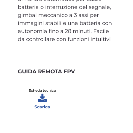
batteria o interruzione del segnale,
gimbal meccanico a 3 assi per
immagini stabili e una batteria con
autonomia fino a 28 minuti. Facile
da controllare con funzioni intuitivi
GUIDA REMOTA FPV
Scheda tecnica
Scarica