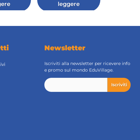
gere
leggere
tti
Newsletter
Iscriviti alla newsletter per ricevere info
ivi
e promo sul mondo EduVillage.