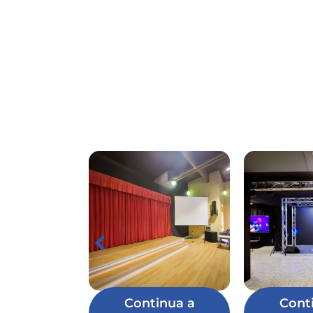
Continua a
Cont