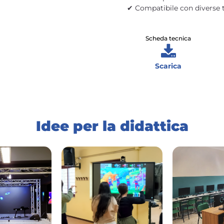
✔ Compatibile con diverse t
Scheda tecnica
Scarica
Idee per la didattica