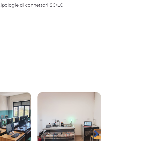
ipologie di connettori SC/LC