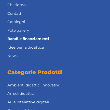
Chi siamo
Contatti
Cataloghi
Foto gallery
Bandi e finanziamenti
Idee per la didattica
News
Categorie Prodotti
Ambienti didattici innovativi
Arredi didattici
Aule interattive digitali