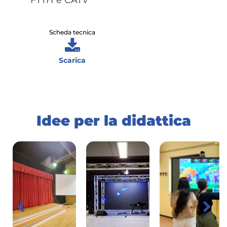
Scheda tecnica
Scarica
Idee per la didattica