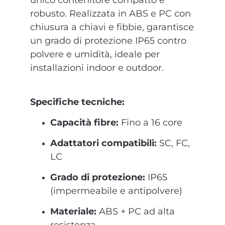
robusto. Realizzata in ABS e PC con
chiusura a chiavi e fibbie, garantisce
un grado di protezione IP65 contro
polvere e umidità, ideale per
installazioni indoor e outdoor.
Specifiche tecniche:
Capacità fibre:
Fino a 16 core
Adattatori compatibili:
SC, FC,
LC
Grado di protezione:
IP65
(impermeabile e antipolvere)
Materiale:
ABS + PC ad alta
resistenza