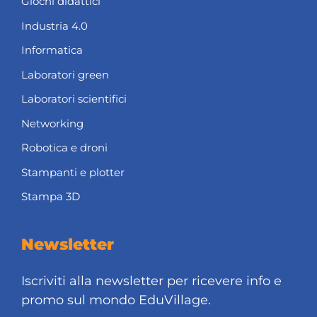
Giochi didattici
Industria 4.0
Informatica
Laboratori green
Laboratori scientifici
Networking
Robotica e droni
Stampanti e plotter
Stampa 3D
Newsletter
Iscriviti alla newsletter per ricevere info e
promo sul mondo EduVillage.