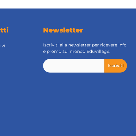
tti
Newsletter
Iscriviti alla newsletter per ricevere info
ivi
e promo sul mondo EduVillage.