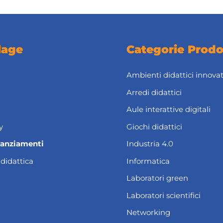
lage
Categorie Prodo
Ambienti didattici innovat
Arredi didattici
Aule interattive digitali
y
Giochi didattici
nanziamenti
Industria 4.0
 didattica
Informatica
Laboratori green
Laboratori scientifici
Networking