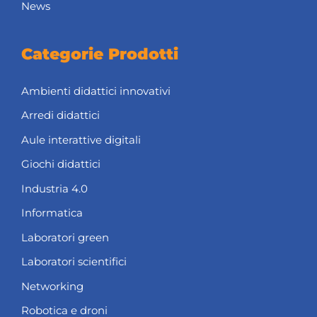
News
Categorie Prodotti
Ambienti didattici innovativi
Arredi didattici
Aule interattive digitali
Giochi didattici
Industria 4.0
Informatica
Laboratori green
Laboratori scientifici
Networking
Robotica e droni