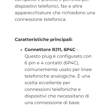
dispositivi telefonici, fax e altre
apparecchiature che richiedono una
connessione telefonica.
Caratteristiche principali:
Connettore RJ11, 6P4C
–
Questo plug è configurato con
6 pin e 4 contatti (6P4C),
comunemente usato per linee
telefoniche analogiche. È una
scelta eccellente per
connessioni telefoniche e
dispositivi che necessitano di
una connessione di base.