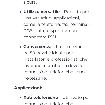
sicura.
Utilizzo versatile
– Perfetto per
una varietà di applicazioni,
come la telefonia, fax, terminali
POS e altri dispositivi con
connettore RJ11.
Convenienza
– La confezione
da 50 pezzi è ideale per
installatori e professionisti che
lavorano in ambienti dove le
connessioni telefoniche sono
necessarie.
Applicazioni:
Reti telefoniche
– Utilizzato per
connessioni telefoniche