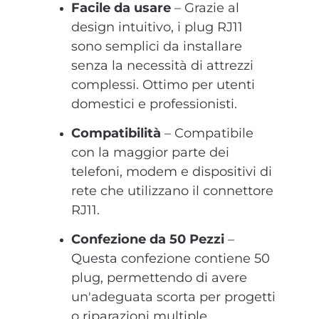
Facile da usare
– Grazie al
design intuitivo, i plug RJ11
sono semplici da installare
senza la necessità di attrezzi
complessi. Ottimo per utenti
domestici e professionisti.
Compatibilità
– Compatibile
con la maggior parte dei
telefoni, modem e dispositivi di
rete che utilizzano il connettore
RJ11.
Confezione da 50 Pezzi
–
Questa confezione contiene 50
plug, permettendo di avere
un'adeguata scorta per progetti
o riparazioni multiple,