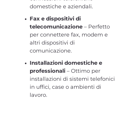
domestiche e aziendali.
Fax e dispositivi di
telecomunicazione
– Perfetto
per connettere fax, modem e
altri dispositivi di
comunicazione.
Installazioni domestiche e
professionali
– Ottimo per
installazioni di sistemi telefonici
in uffici, case o ambienti di
lavoro.