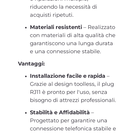
riducendo la necessità di
acquisti ripetuti.
Materiali resistenti
– Realizzato
con materiali di alta qualità che
garantiscono una lunga durata
e una connessione stabile.
Vantaggi:
Installazione facile e rapida
–
Grazie al design toolless, il plug
RJ11 è pronto per l'uso, senza
bisogno di attrezzi professionali.
Stabilità e Affidabilità
–
Progettato per garantire una
connessione telefonica stabile e