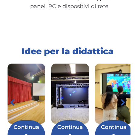
panel, PC e dispositivi di rete
Idee per la didattica
Continua
Continua
Continua