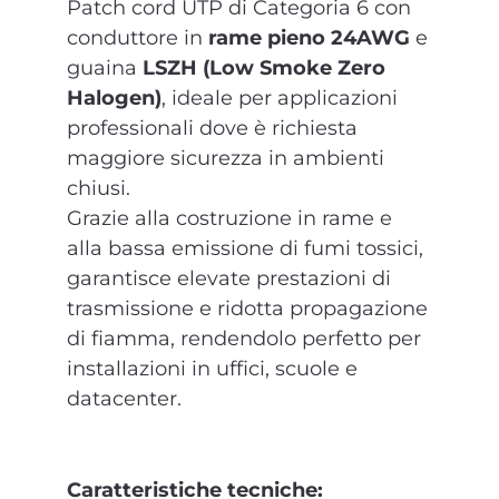
Patch cord UTP di Categoria 6 con
conduttore in
rame pieno 24AWG
e
guaina
LSZH (Low Smoke Zero
Halogen)
, ideale per applicazioni
professionali dove è richiesta
maggiore sicurezza in ambienti
chiusi.
Grazie alla costruzione in rame e
alla bassa emissione di fumi tossici,
garantisce elevate prestazioni di
trasmissione e ridotta propagazione
di fiamma, rendendolo perfetto per
installazioni in uffici, scuole e
datacenter.
Caratteristiche tecniche: