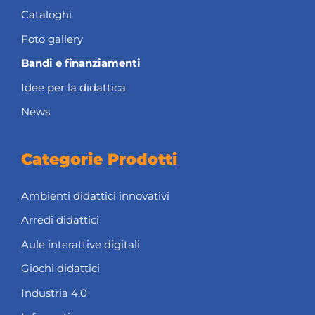
Cataloghi
Foto gallery
Bandi e finanziamenti
Idee per la didattica
News
Categorie Prodotti
Ambienti didattici innovativi
Arredi didattici
Aule interattive digitali
Giochi didattici
Industria 4.0