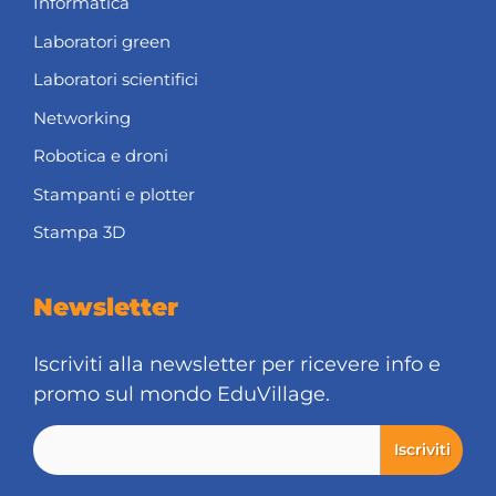
Informatica
Laboratori green
Laboratori scientifici
Networking
Robotica e droni
Stampanti e plotter
Stampa 3D
Newsletter
Iscriviti alla newsletter per ricevere info e
promo sul mondo EduVillage.