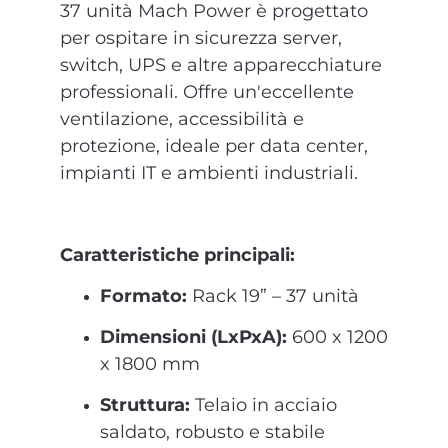
37 unità Mach Power è progettato
per ospitare in sicurezza server,
switch, UPS e altre apparecchiature
professionali. Offre un'eccellente
ventilazione, accessibilità e
protezione, ideale per data center,
impianti IT e ambienti industriali.
Caratteristiche principali:
Formato:
Rack 19” – 37 unità
Dimensioni (LxPxA):
600 x 1200
x 1800 mm
Struttura:
Telaio in acciaio
saldato, robusto e stabile