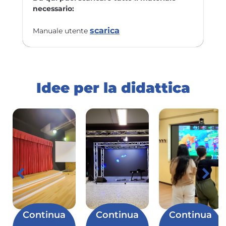
necessario:
scarica
Manuale utente
Idee per la didattica
Continua
Continua
Continua