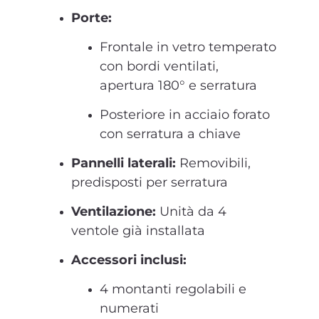
Porte:
Frontale in vetro temperato
con bordi ventilati,
apertura 180° e serratura
Posteriore in acciaio forato
con serratura a chiave
Pannelli laterali:
Removibili,
predisposti per serratura
Ventilazione:
Unità da 4
ventole già installata
Accessori inclusi:
4 montanti regolabili e
numerati