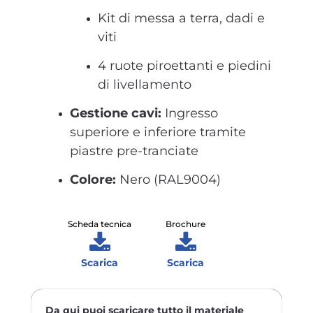
Kit di messa a terra, dadi e
viti
4 ruote piroettanti e piedini
di livellamento
Gestione cavi:
Ingresso
superiore e inferiore tramite
piastre pre-tranciate
Colore:
Nero (RAL9004)
Scheda tecnica
Brochure
Scarica
Scarica
Da qui puoi scaricare tutto il materiale