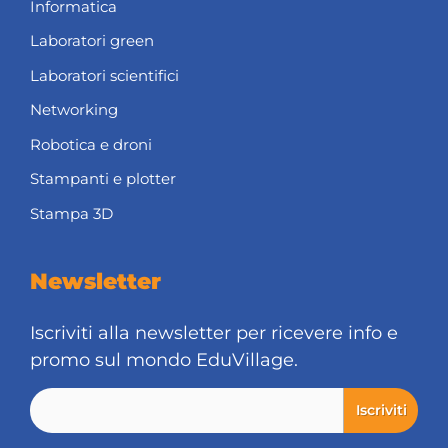
Informatica
Laboratori green
Laboratori scientifici
Networking
Robotica e droni
Stampanti e plotter
Stampa 3D
Newsletter
Iscriviti alla newsletter per ricevere info e
promo sul mondo EduVillage.