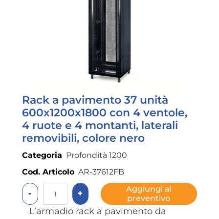
Rack a pavimento 37 unità
600x1200x1800 con 4 ventole,
4 ruote e 4 montanti, laterali
removibili, colore nero
Categoria
Profondità 1200
Cod. Articolo
AR-37612FB
Quantità
Aggiungi al
preventivo
L’armadio rack a pavimento da