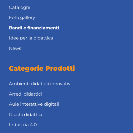
Cataloghi
Foto gallery
Bandi e finanziamenti
Idee per la didattica
News
Categorie Prodotti
Ambienti didattici innovativi
Arredi didattici
Aule interattive digitali
Giochi didattici
Industria 4.0