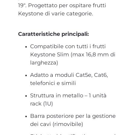
19". Progettato per ospitare frutti
Keystone di varie categorie.
Caratteristiche principali:
Compatibile con tutti i frutti
Keystone Slim (max 16,8 mm di
larghezza)
Adatto a moduli Cat5e, Cat6,
telefonici e simili
Struttura in metallo – 1 unità
rack (1U)
Barra posteriore per la gestione
dei cavi (rimovibile)