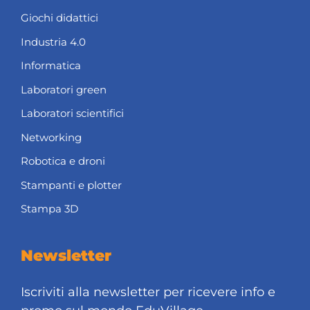
Giochi didattici
Industria 4.0
Informatica
Laboratori green
Laboratori scientifici
Networking
Robotica e droni
Stampanti e plotter
Stampa 3D
Newsletter
Iscriviti alla newsletter per ricevere info e