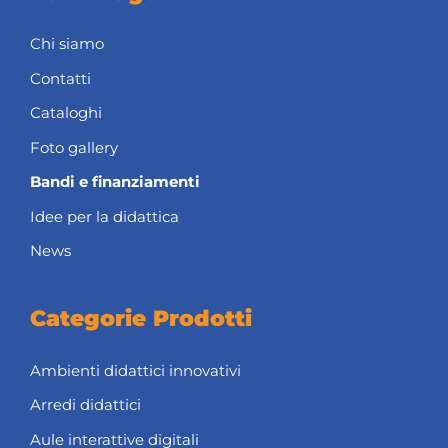
Chi siamo
Contatti
Cataloghi
Foto gallery
Bandi e finanziamenti
Idee per la didattica
News
Categorie Prodotti
Ambienti didattici innovativi
Arredi didattici
Aule interattive digitali