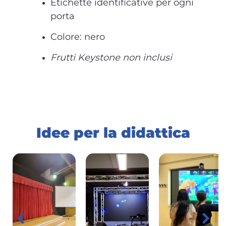
Etichette identificative per ogni
porta
Colore: nero
Frutti Keystone non inclusi
Idee per la didattica