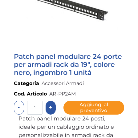
Patch panel modulare 24 porte
per armadi rack da 19", colore
nero, ingombro 1 unità
Categoria
Accessori Armadi
Cod. Articolo
AR-PP24M
Quantità
Aggiungi al
preventivo
Patch panel modulare 24 posti,
ideale per un cablaggio ordinato e
personalizzabile in armadi rack da