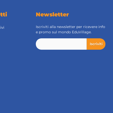
tti
Newsletter
Iscriviti alla newsletter per ricevere info
ivi
e promo sul mondo EduVillage.