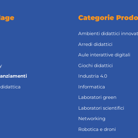
lage
Categorie Prodo
Ambienti didattici innovat
Arredi didattici
Aule interattive digitali
y
Giochi didattici
nanziamenti
Industria 4.0
 didattica
Informatica
Laboratori green
Laboratori scientifici
Networking
Robotica e droni