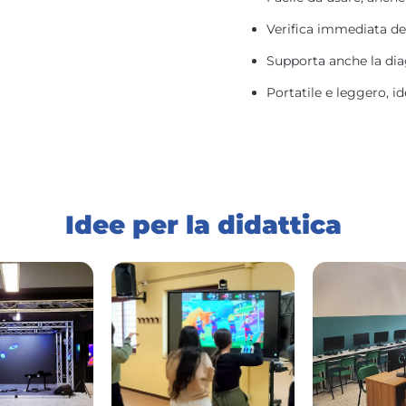
Verifica immediata de
Supporta anche la dia
Portatile e leggero, id
Idee per la didattica