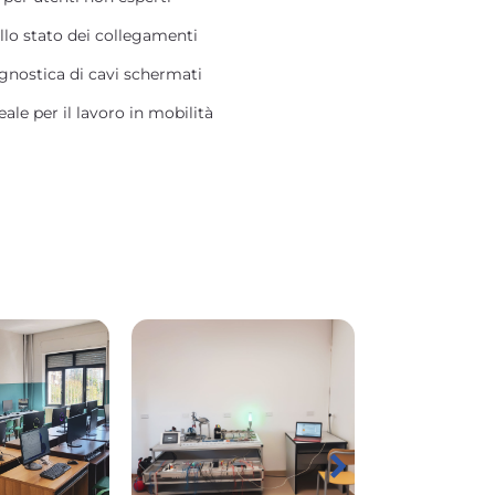
llo stato dei collegamenti
gnostica di cavi schermati
eale per il lavoro in mobilità