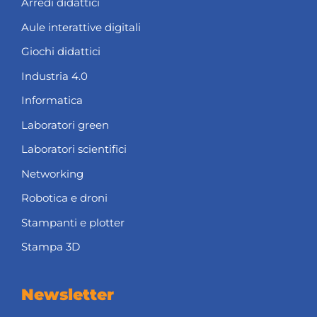
Arredi didattici
Aule interattive digitali
Giochi didattici
Industria 4.0
Informatica
Laboratori green
Laboratori scientifici
Networking
Robotica e droni
Stampanti e plotter
Stampa 3D
Newsletter