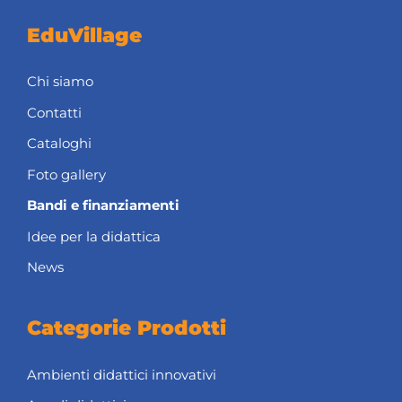
EduVillage
Chi siamo
Contatti
Cataloghi
Foto gallery
Bandi e finanziamenti
Idee per la didattica
News
Categorie Prodotti
Ambienti didattici innovativi