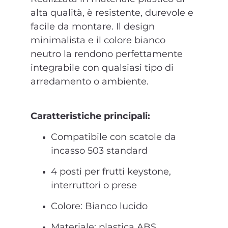
alta qualità, è resistente, durevole e
facile da montare. Il design
minimalista e il colore bianco
neutro la rendono perfettamente
integrabile con qualsiasi tipo di
arredamento o ambiente.
Caratteristiche principali:
Compatibile con scatole da
incasso 503 standard
4 posti per frutti keystone,
interruttori o prese
Colore: Bianco lucido
Materiale: plastica ABS