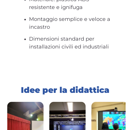
resistente e ignifuga
Montaggio semplice e veloce a
incastro
Dimensioni standard per
installazioni civili ed industriali
Idee per la didattica