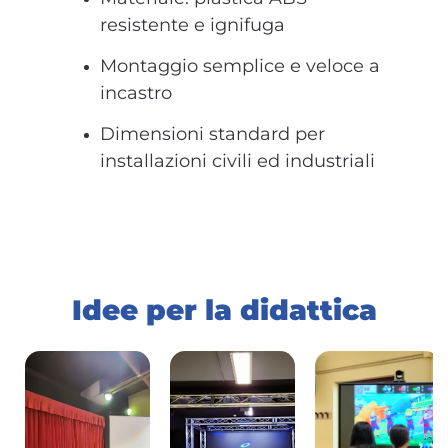
resistente e ignifuga
Montaggio semplice e veloce a
incastro
Dimensioni standard per
installazioni civili ed industriali
Idee per la didattica