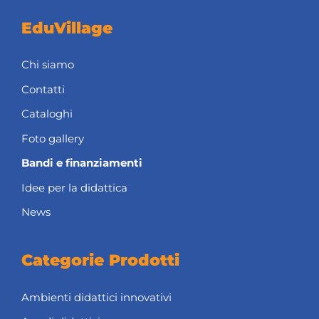
EduVillage
Chi siamo
Contatti
Cataloghi
Foto gallery
Bandi e finanziamenti
Idee per la didattica
News
Categorie Prodotti
Ambienti didattici innovativi