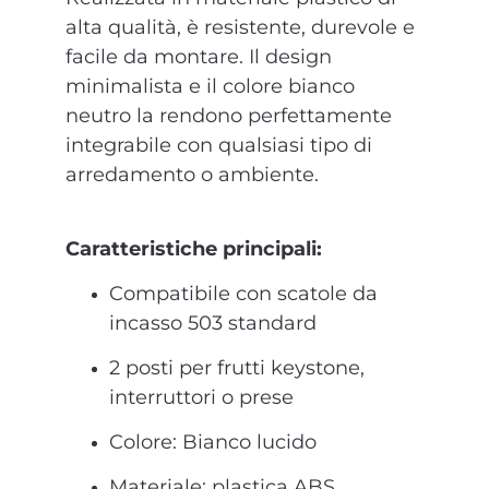
alta qualità, è resistente, durevole e
facile da montare. Il design
minimalista e il colore bianco
neutro la rendono perfettamente
integrabile con qualsiasi tipo di
arredamento o ambiente.
Caratteristiche principali:
Compatibile con scatole da
incasso 503 standard
2 posti per frutti keystone,
interruttori o prese
Colore: Bianco lucido
Materiale: plastica ABS