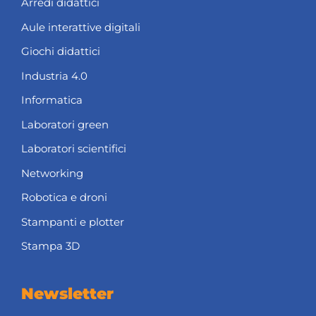
Arredi didattici
Aule interattive digitali
Giochi didattici
Industria 4.0
Informatica
Laboratori green
Laboratori scientifici
Networking
Robotica e droni
Stampanti e plotter
Stampa 3D
Newsletter