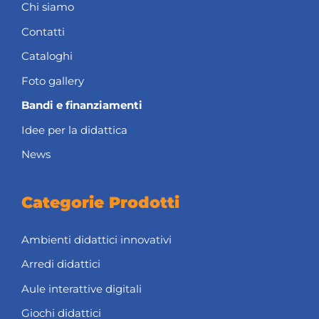
Chi siamo
Contatti
Cataloghi
Foto gallery
Bandi e finanziamenti
Idee per la didattica
News
Categorie Prodotti
Ambienti didattici innovativi
Arredi didattici
Aule interattive digitali
Giochi didattici