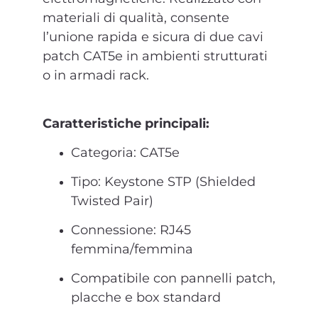
materiali di qualità, consente
l’unione rapida e sicura di due cavi
patch CAT5e in ambienti strutturati
o in armadi rack.
Caratteristiche principali:
Categoria: CAT5e
Tipo: Keystone STP (Shielded
Twisted Pair)
Connessione: RJ45
femmina/femmina
Compatibile con pannelli patch,
placche e box standard