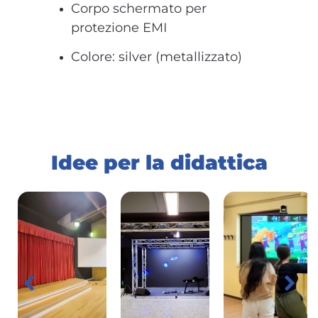
Corpo schermato per
protezione EMI
Colore: silver (metallizzato)
Idee per la didattica