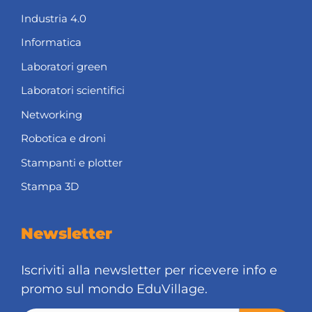
Industria 4.0
Informatica
Laboratori green
Laboratori scientifici
Networking
Robotica e droni
Stampanti e plotter
Stampa 3D
Newsletter
Iscriviti alla newsletter per ricevere info e
promo sul mondo EduVillage.