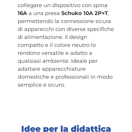
collegare un dispositivo con spina
16A
a una presa
Schuko
10A 2P+T
,
permettendo la connessione sicura
di apparecchi con diverse specifiche
di alimentazione. Il design
compatto e il colore neutro lo
rendono versatile e adatto a
qualsiasi ambiente. Ideale per
adattare apparecchiature
domestiche e professionali in modo
semplice e sicuro.
Idee per la didattica