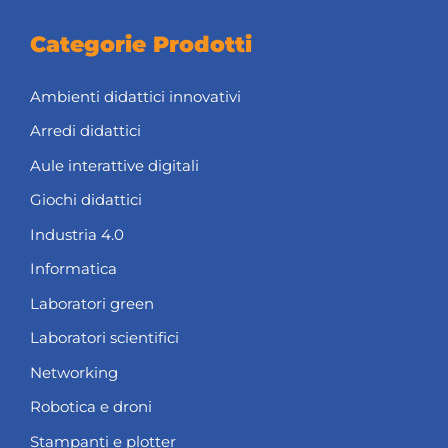
Categorie Prodotti
Ambienti didattici innovativi
Arredi didattici
Aule interattive digitali
Giochi didattici
Industria 4.0
Informatica
Laboratori green
Laboratori scientifici
Networking
Robotica e droni
Stampanti e plotter