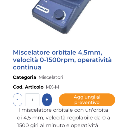
Miscelatore orbitale 4,5mm,
velocità 0-1500rpm, operatività
continua
Categoria
Miscelatori
Cod. Articolo
MX-M
Quantità
Aggiungi al
preventivo
Il miscelatore orbitale con un'orbita
di 4,5 mm, velocità regolabile da 0 a
1500 giri al minuto e operatività