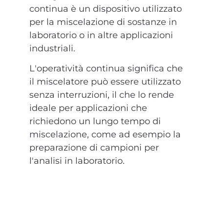
continua è un dispositivo utilizzato
per la miscelazione di sostanze in
laboratorio o in altre applicazioni
industriali.
L'operatività continua significa che
il miscelatore può essere utilizzato
senza interruzioni, il che lo rende
ideale per applicazioni che
richiedono un lungo tempo di
miscelazione, come ad esempio la
preparazione di campioni per
l'analisi in laboratorio.