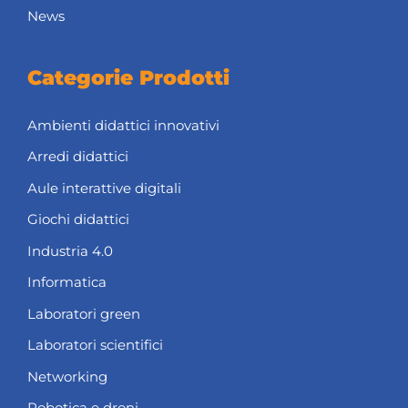
News
Categorie Prodotti
Ambienti didattici innovativi
Arredi didattici
Aule interattive digitali
Giochi didattici
Industria 4.0
Informatica
Laboratori green
Laboratori scientifici
Networking
Robotica e droni