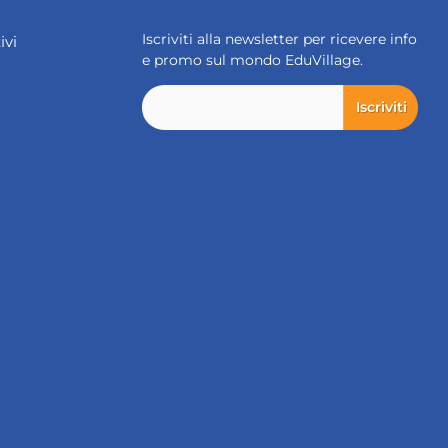
Iscriviti alla newsletter per ricevere info
ivi
e promo sul mondo EduVillage.