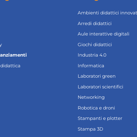
Ambienti didattici innovat
Arredi didattici
Aule interattive digitali
y
Giochi didattici
nanziamenti
Industria 4.0
 didattica
Informatica
Laboratori green
Laboratori scientifici
Networking
Robotica e droni
Stampanti e plotter
Stampa 3D