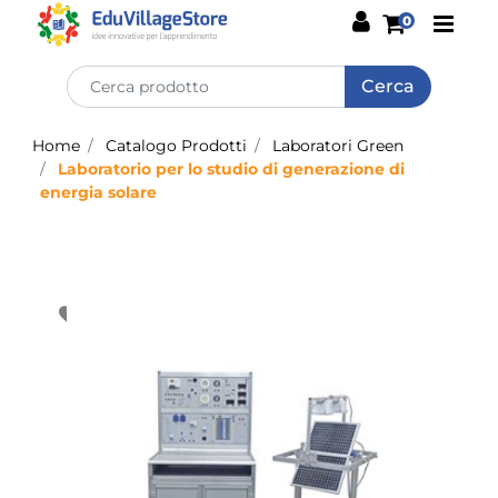
Open
0
Home
Catalogo Prodotti
Laboratori Green
Laboratorio per lo studio di generazione di
energia solare