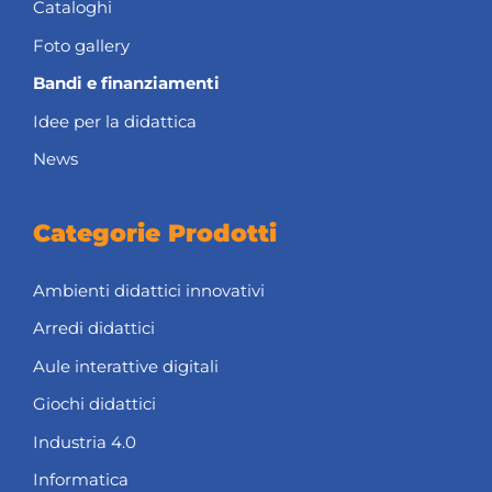
Cataloghi
Foto gallery
Bandi e finanziamenti
Idee per la didattica
News
Categorie Prodotti
Ambienti didattici innovativi
Arredi didattici
Aule interattive digitali
Giochi didattici
Industria 4.0
Informatica