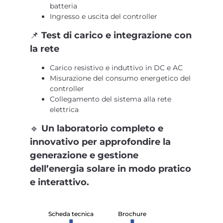
batteria
Ingresso e uscita del controller
📌
Test di carico e integrazione con
la rete
Carico resistivo e induttivo in DC e AC
Misurazione del consumo energetico del
controller
Collegamento del sistema alla rete
elettrica
🔹
Un laboratorio completo e
innovativo per approfondire la
generazione e gestione
dell’energia solare in modo pratico
e interattivo.
Scheda tecnica
Brochure