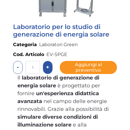
Laboratorio per lo studio di
generazione di energia solare
Categoria
Laboratori Green
Cod. Articolo
EV-SPGE
Quantità
Aggiungi al
preventivo
Il
laboratorio di generazione di
energia solare
è progettato per
fornire
un'esperienza didattica
avanzata
nel campo delle energie
rinnovabili. Grazie alla possibilità di
simulare diverse condizioni di
illuminazione solare
e alla