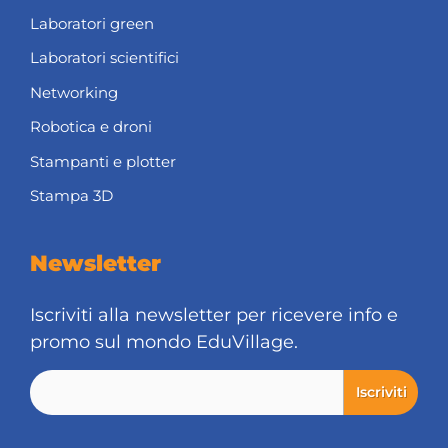
Laboratori green
Laboratori scientifici
Networking
Robotica e droni
Stampanti e plotter
Stampa 3D
Newsletter
Iscriviti alla newsletter per ricevere info e
promo sul mondo EduVillage.