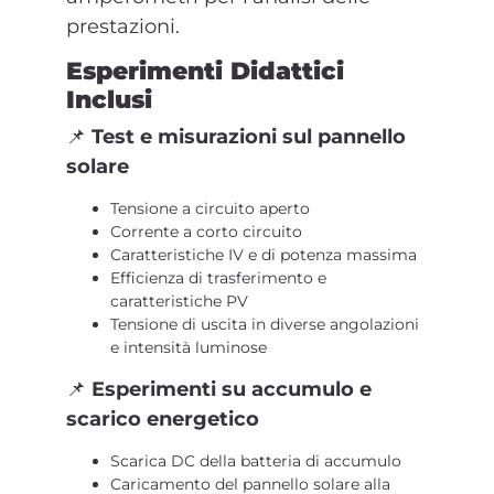
prestazioni.
Esperimenti Didattici
Inclusi
📌
Test e misurazioni sul pannello
solare
Tensione a circuito aperto
Corrente a corto circuito
Caratteristiche IV e di potenza massima
Efficienza di trasferimento e
caratteristiche PV
Tensione di uscita in diverse angolazioni
e intensità luminose
📌
Esperimenti su accumulo e
scarico energetico
Scarica DC della batteria di accumulo
Caricamento del pannello solare alla