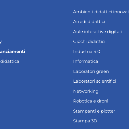
Ambienti didattici innovat
Arredi didattici
Aule interattive digitali
y
Giochi didattici
nanziamenti
Industria 4.0
 didattica
Informatica
Laboratori green
Laboratori scientifici
Networking
Robotica e droni
Stampanti e plotter
Stampa 3D