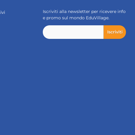
Iscriviti alla newsletter per ricevere info
ivi
e promo sul mondo EduVillage.