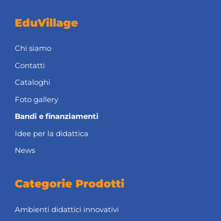
EduVillage
Chi siamo
Contatti
Cataloghi
Foto gallery
Bandi e finanziamenti
Idee per la didattica
News
Categorie Prodotti
Ambienti didattici innovativi