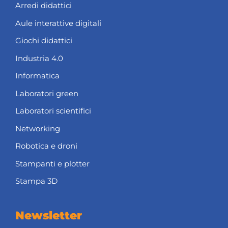
Arredi didattici
Aule interattive digitali
Giochi didattici
Industria 4.0
Informatica
Laboratori green
Laboratori scientifici
Networking
Robotica e droni
Stampanti e plotter
Stampa 3D
Newsletter