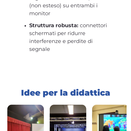
(non esteso) su entrambi i
monitor
Struttura robusta:
connettori
schermati per ridurre
interferenze e perdite di
segnale
Idee per la didattica