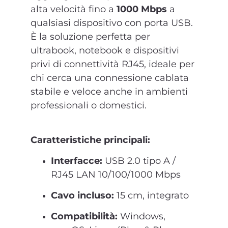
alta velocità fino a
1000 Mbps
a
qualsiasi dispositivo con porta USB.
È la soluzione perfetta per
ultrabook, notebook e dispositivi
privi di connettività RJ45, ideale per
chi cerca una connessione cablata
stabile e veloce anche in ambienti
professionali o domestici.
Caratteristiche principali:
Interfacce:
USB 2.0 tipo A /
RJ45 LAN 10/100/1000 Mbps
Cavo incluso:
15 cm, integrato
Compatibilità:
Windows,