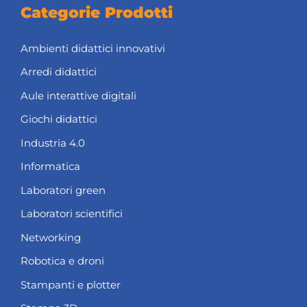
Categorie Prodotti
Ambienti didattici innovativi
Arredi didattici
Aule interattive digitali
Giochi didattici
Industria 4.0
Informatica
Laboratori green
Laboratori scientifici
Networking
Robotica e droni
Stampanti e plotter